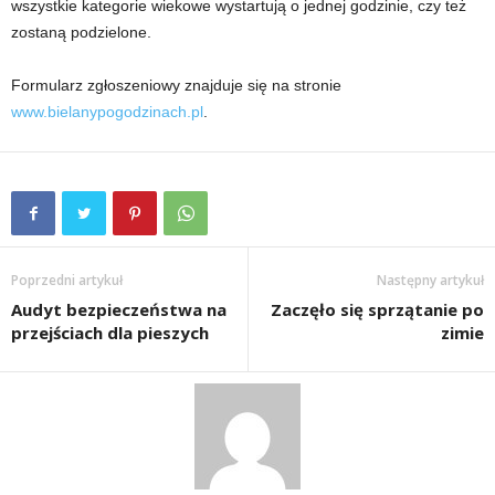
wszystkie kategorie wiekowe wystartują o jednej godzinie, czy też
zostaną podzielone.
Formularz zgłoszeniowy znajduje się na stronie
www.bielanypogodzinach.pl
.
Poprzedni artykuł
Następny artykuł
Audyt bezpieczeństwa na
Zaczęło się sprzątanie po
przejściach dla pieszych
zimie