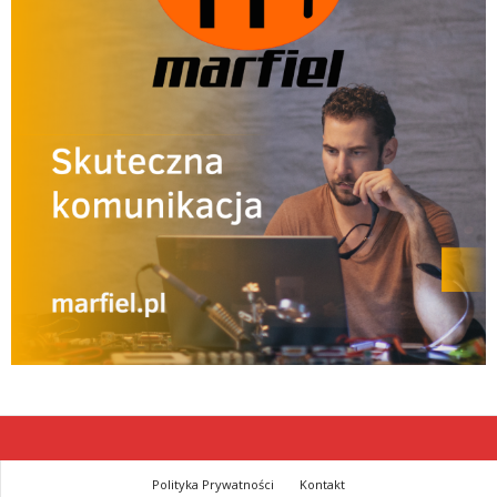
Polityka Prywatności
Kontakt