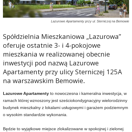
Lazurowe Apartamenty przy ul. Sterniczej na Bemowie
Spółdzielnia Mieszkaniowa „Lazurowa”
oferuje ostatnie 3- i 4-pokojowe
mieszkania w realizowanej obecnie
inwestycji pod nazwą Lazurowe
Apartamenty przy ulicy Sterniczej 125A
na warszawskim Bemowie.
Lazurowe Apartamenty
to nowoczesna i kameralna inwestycja, w
ramach której wznoszony jest sześciokondygnacyjny wielorodzinny
budynek mieszkalny z lokalami usługowymi i garażem podziemnym
o wysokim standardzie wykonania.
Będzie to wyjątkowe miejsce zlokalizowane w spokojnej i zielonej