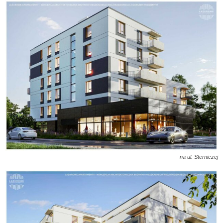
na ul. Sterniczej