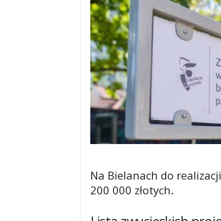
Na Bielanach do realizac
200 000 złotych.