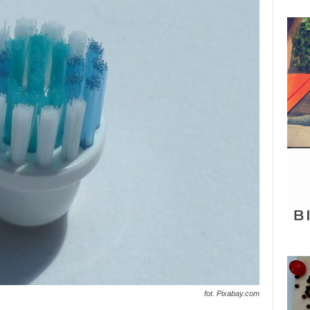
fot. Pixabay.com