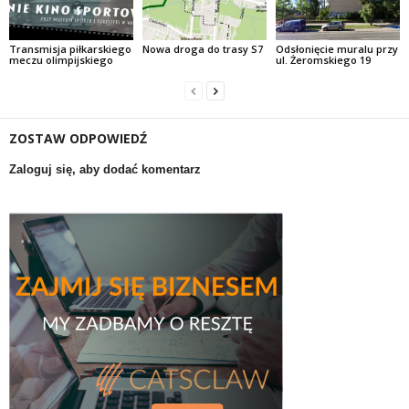
Transmisja piłkarskiego
Nowa droga do trasy S7
Odsłonięcie muralu przy
meczu olimpijskiego
ul. Żeromskiego 19
ZOSTAW ODPOWIEDŹ
Zaloguj się, aby dodać komentarz