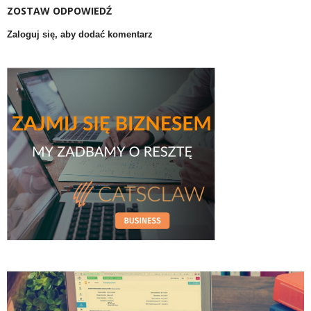
ZOSTAW ODPOWIEDŹ
Zaloguj się, aby dodać komentarz