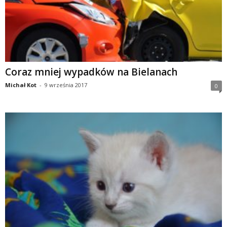
Coraz mniej wypadków na Bielanach
Michał Kot
-
9 września 2017
0