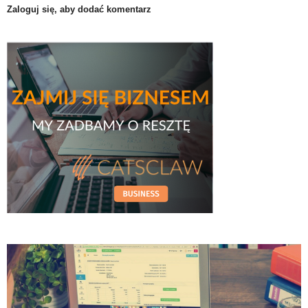
Zaloguj się, aby dodać komentarz