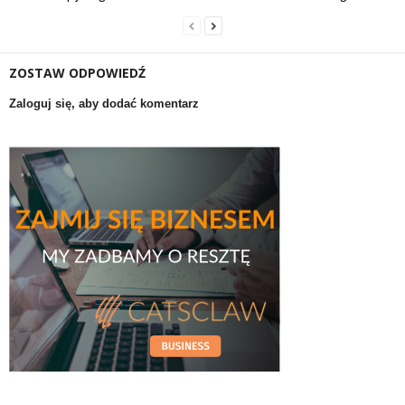
ZOSTAW ODPOWIEDŹ
Zaloguj się, aby dodać komentarz