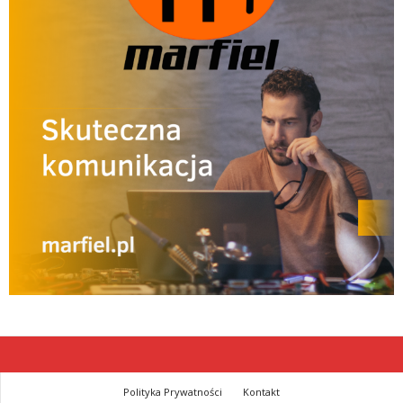
Polityka Prywatności
Kontakt