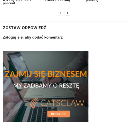
procent
ZOSTAW ODPOWIEDŹ
Zaloguj się, aby dodać komentarz