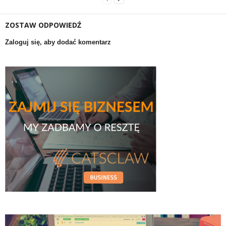
ZOSTAW ODPOWIEDŹ
Zaloguj się, aby dodać komentarz