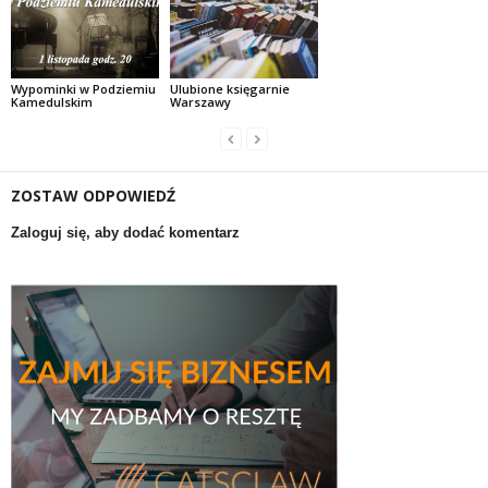
Wypominki w Podziemiu
Ulubione księgarnie
Kamedulskim
Warszawy
ZOSTAW ODPOWIEDŹ
Zaloguj się, aby dodać komentarz