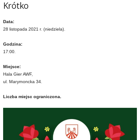
Krótko
Data:
28 listopada 2021 r. (niedziela).
Godzina:
17:00.
Miejsce:
Hala Gier AWF,
ul. Marymoncka 34.
Liczba miejsc ograniczona.