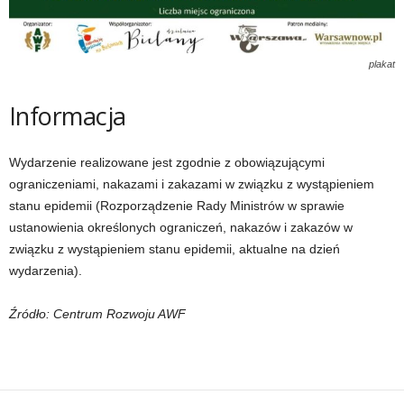
plakat
Informacja
Wydarzenie realizowane jest zgodnie z obowiązującymi
ograniczeniami, nakazami i zakazami w związku z wystąpieniem
stanu epidemii (Rozporządzenie Rady Ministrów w sprawie
ustanowienia określonych ograniczeń, nakazów i zakazów w
związku z wystąpieniem stanu epidemii, aktualne na dzień
wydarzenia).
Źródło: Centrum Rozwoju AWF