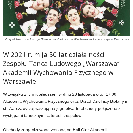
Zespół Tańca Ludowego ''Warszawa'' Akademii Wychowania Fizycznego w Warszawie
W 2021 r. mija 50 lat działalności
Zespołu Tańca Ludowego „Warszawa”
Akademii Wychowania Fizycznego w
Warszawie.
W związku z tym jubileuszem w dniu 28 listopada o g.: 17:00
Akademia Wychowania Fizycznego oraz Urząd Dzielnicy Bielany m.
st. Warszawy zapraszają na jego otwarte obchody połączone z
występami tanecznymi czterech zespołów.
Obchody zorganizowane zostaną na Hali Gier Akademii