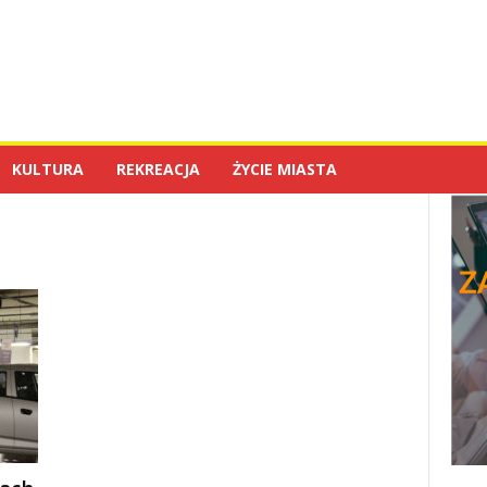
KULTURA
REKREACJA
ŻYCIE MIASTA